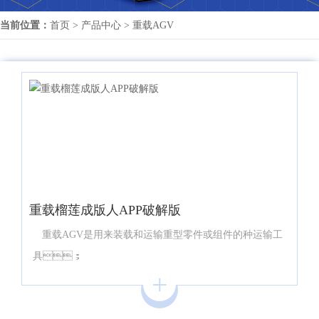
当前位置：
首页
>
产品中心
>
重载AGV
重载榴莲成版人APP破解版
重载AGV是用来装载和运输重型零件或组件的种运输工
具；
+